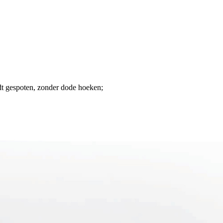
dt gespoten, zonder dode hoeken;