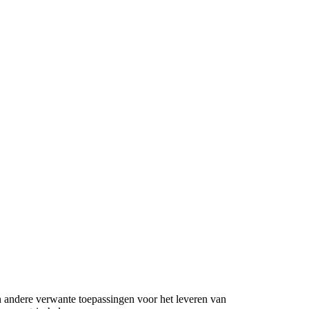
n andere verwante toepassingen voor het leveren van