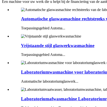
Een machine voor uw werk die u helpt bij de financiering van de aa
Automatische glaswasmachine rechtstreeks v
Toepassingsgebied Automa...
Vrijstaande stijl glaswerkwasmachine
Toepassingsgebied Automa...
Laboratoriumwasmachine voor laboratoriu
Automatische laboratoriumglaswerk...
Laboratoriumafwasmachine Laboratoriumw