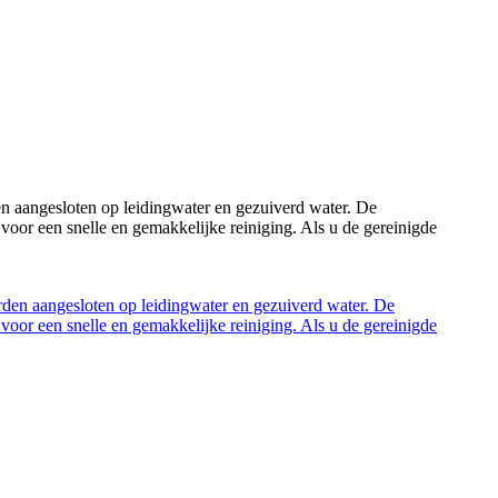
n aangesloten op leidingwater en gezuiverd water. De
voor een snelle en gemakkelijke reiniging. Als u de gereinigde