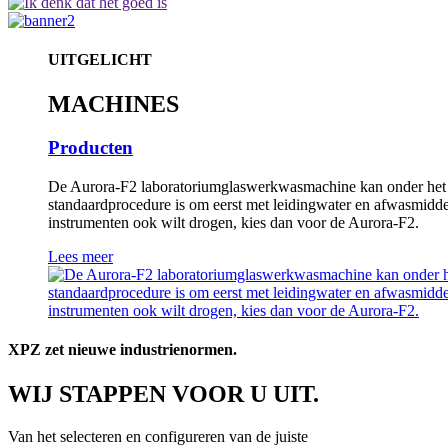
UITGELICHT
MACHINES
Producten
De Aurora-F2 laboratoriumglaswerkwasmachine kan onder het la
standaardprocedure is om eerst met leidingwater en afwasmiddel
instrumenten ook wilt drogen, kies dan voor de Aurora-F2.
Lees meer
XPZ zet nieuwe industrienormen.
WIJ STAPPEN VOOR U UIT.
Van het selecteren en configureren van de juiste