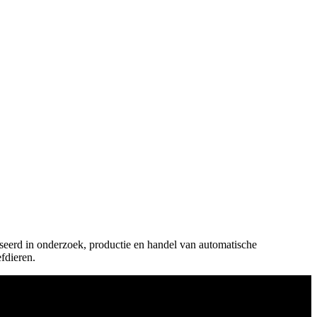
seerd in onderzoek, productie en handel van automatische
fdieren.