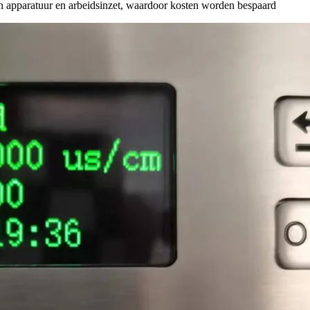
an apparatuur en arbeidsinzet, waardoor kosten worden bespaard