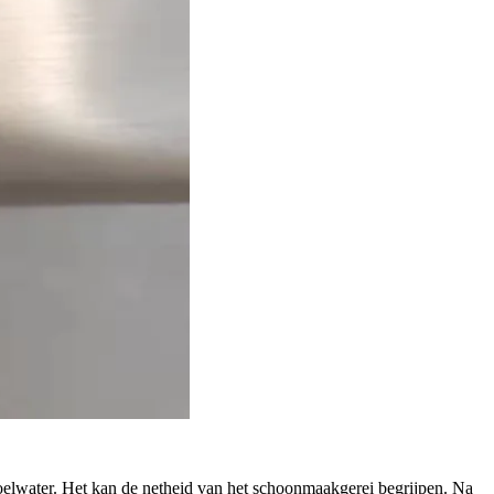
oelwater. Het kan de netheid van het schoonmaakgerei begrijpen. Na