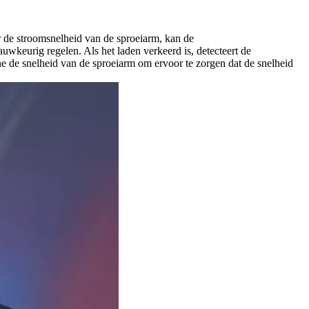
r de stroomsnelheid van de sproeiarm, kan de
wkeurig regelen. Als het laden verkeerd is, detecteert de
ne de snelheid van de sproeiarm om ervoor te zorgen dat de snelheid