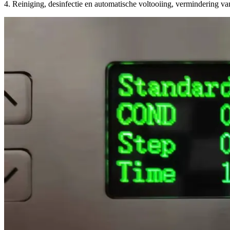
4. Reiniging, desinfectie en automatische voltooiing, vermindering v