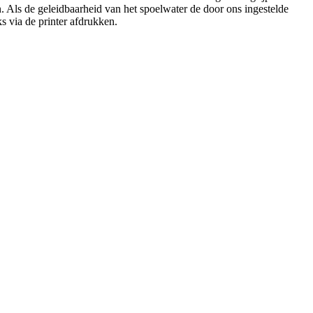
en. Als de geleidbaarheid van het spoelwater de door ons ingestelde
s via de printer afdrukken.